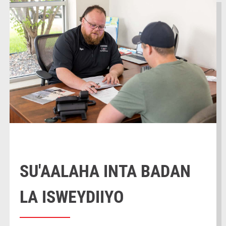
SU'AALAHA INTA BADAN
LA ISWEYDIIYO