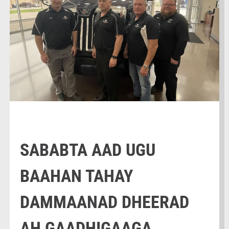
SABABTA AAD UGU
BAAHAN TAHAY
DAMMAANAD DHEERAD
AH GAADHIGAAGA