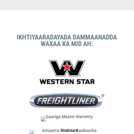
IKHTIYAARADAYADA DAMMAANADDA
WAXAA KA MID AH: