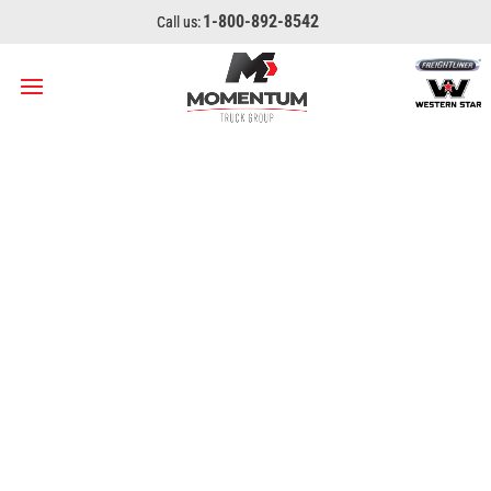
1-800-892-8542