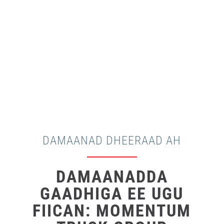
DAMAANAD DHEERAAD AH
DAMAANADDA
GAADHIGA EE UGU
FIICAN: MOMENTUM